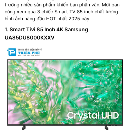
trường nhiều sản phẩm khiến bạn phân vân. Mời bạn
cùng xem qua 3 chiếc Smart TV 85 inch chất lượng
hình ảnh hàng đầu HOT nhất 2025 này!
1. Smart Tivi 85 Inch 4K Samsung
UA85DU8000KXXV