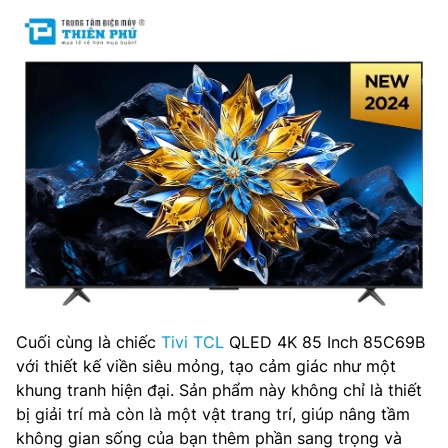
Cuối cùng là chiếc
Tivi TCL
QLED 4K 85 Inch 85C69B
với thiết kế viền siêu mỏng, tạo cảm giác như một
khung tranh hiện đại. Sản phẩm này không chỉ là thiết
bị giải trí mà còn là một vật trang trí, giúp nâng tầm
không gian sống của bạn thêm phần sang trọng và