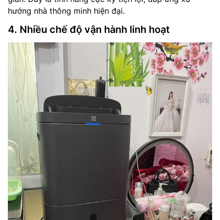
hướng nhà thông minh hiện đại.
4. Nhiều chế độ vận hành linh hoạt