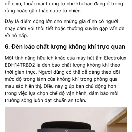
dễ chịu, thoải mái tương tự như khi bạn đang ở trong
rừng hoặc gần thác nước tự nhiên.
Đây là điểm cộng lớn cho những gia đình có người
nhạy cảm với thời tiết hoặc thường xuyên gặp vấn đề
về hô hấp.
6. Đèn báo chất lượng không khí trực quan
Một tính năng hữu ích khác của máy hút ẩm Electrolux
EDH14TRBD2 là đèn báo chất lượng không khí theo
thời gian thực. Người dùng có thể dễ dàng theo dõi
mức độ trong lành của không khí trong phòng qua
màu sắc hiển thị. Điều này giúp bạn chủ động hơn
trong việc lựa chọn chế độ vận hành, đảm bảo môi
trường sống luôn đạt chuẩn an toàn.