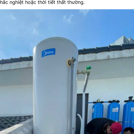
hắc nghiệt hoặc thời tiết thất thường.