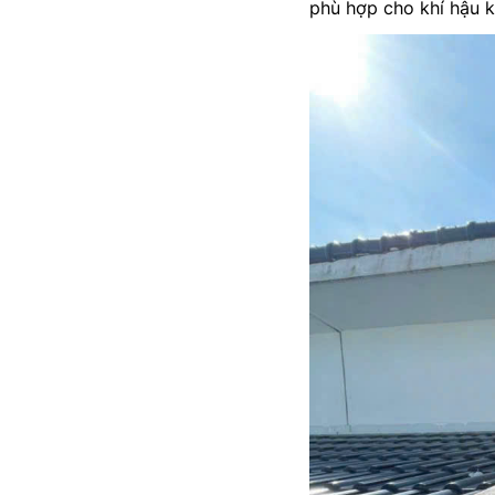
phù hợp cho khí hậu k