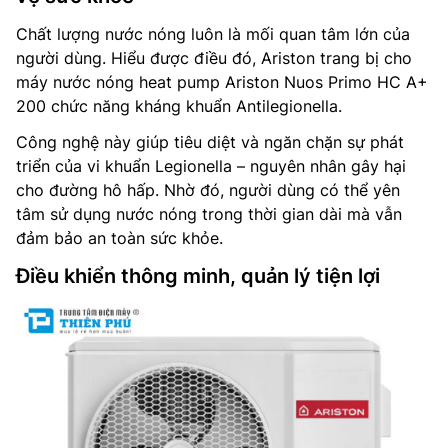
Chất lượng nước nóng luôn là mối quan tâm lớn của
người dùng. Hiểu được điều đó, Ariston trang bị cho
máy nước nóng heat pump Ariston Nuos Primo HC A+
200 chức năng kháng khuẩn Antilegionella.
Công nghệ này giúp tiêu diệt và ngăn chặn sự phát
triển của vi khuẩn Legionella – nguyên nhân gây hại
cho đường hô hấp. Nhờ đó, người dùng có thể yên
tâm sử dụng nước nóng trong thời gian dài mà vẫn
đảm bảo an toàn sức khỏe.
Điều khiển thông minh, quản lý tiện lợi