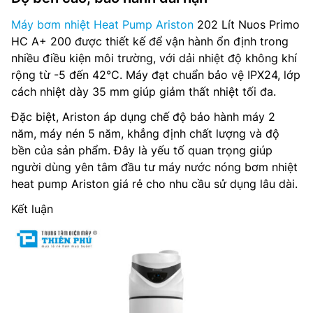
Máy bơm nhiệt Heat Pump Ariston
202 Lít Nuos Primo
HC A+ 200 được thiết kế để vận hành ổn định trong
nhiều điều kiện môi trường, với dải nhiệt độ không khí
rộng từ -5 đến 42°C. Máy đạt chuẩn bảo vệ IPX24, lớp
cách nhiệt dày 35 mm giúp giảm thất nhiệt tối đa.
Đặc biệt, Ariston áp dụng chế độ bảo hành máy 2
năm, máy nén 5 năm, khẳng định chất lượng và độ
bền của sản phẩm. Đây là yếu tố quan trọng giúp
người dùng yên tâm đầu tư máy nước nóng bơm nhiệt
heat pump Ariston giá rẻ cho nhu cầu sử dụng lâu dài.
Kết luận