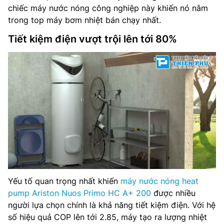
chiếc máy nước nóng công nghiệp này khiến nó nằm
trong top máy bơm nhiệt bán chạy nhất.
Tiết kiệm điện vượt trội lên tới 80%
Yếu tố quan trọng nhất khiến
máy nước nóng heat
pump Ariston Nuos Primo HC A+ 200
được nhiều
người lựa chọn chính là khả năng tiết kiệm điện. Với hệ
số hiệu quả COP lên tới 2.85, máy tạo ra lượng nhiệt