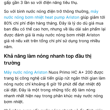
gấp gần 3 lần so với điện năng tiêu thụ.
So với bình nước nóng điện trở thông thường,
máy
nước nóng bơm nhiệt heat pump Ariston
giúp giảm tới
80% chi phí điện hàng tháng. Đây là lý do dù giá mua
ban đầu có thể cao hơn, nhưng về lâu dài sản phẩm lại
được đánh giá là máy nước nóng bơm nhiệt Ariston
giá rẻ nếu xét trên tổng chi phí sử dụng trong nhiều
năm.
Khả năng làm nóng nhanh top đầu thị
trường
Máy nước nóng Ariston
Nuos Primo HC A+ 200 được
trang bị công nghệ cải tiến giúp rút ngắn thời gian làm
nóng nước chỉ khoảng 6 giờ 19 phút để đạt nhiệt độ
cài đặt. Đây là một trong những tốc độ làm nóng
nhanh nhất hiện nay trong phân khúc máy nước nóng
bơm nhiệt.