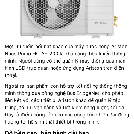
Một ưu điểm nổi bật khác của máy nước nóng Ariston
Nuos Primo HC A+ 200 là khả năng điều khiển thông
minh. Người dùng có thể quản lý máy thông qua màn
hình LCD trực quan hoặc ứng dụng Ariston trên điện
thoại.
Ngoài ra, sản phẩm còn hỗ trợ kết nối hệ thống thông
minh thông qua công nghệ Bus BridgeNet, cho phép
liên kết với các thiết bị Ariston khác để quản lý tập
trung, tối ưu vận hành và tiết kiệm năng lượng tối đa.
Đây là điểm cộng lớn cho các công trình hiện đại đang
hướng tới hệ sinh thái thiết bị thông minh.
Độ bền cao, bảo hành dài hạn