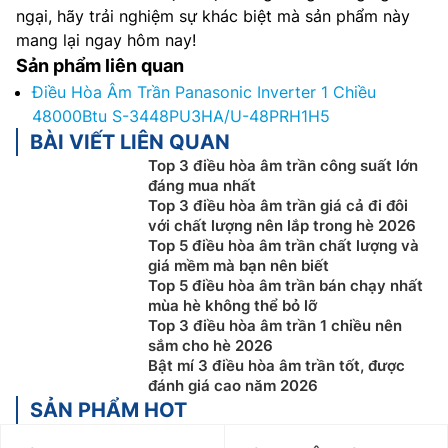
ngại, hãy trải nghiệm sự khác biệt mà sản phẩm này
mang lại ngay hôm nay!
Sản phẩm liên quan
Điều Hòa Âm Trần Panasonic Inverter 1 Chiều
48000Btu S-3448PU3HA/U-48PRH1H5
BÀI VIẾT LIÊN QUAN
Top 3 điều hòa âm trần công suất lớn
đáng mua nhất
Top 3 điều hòa âm trần giá cả đi đôi
với chất lượng nên lắp trong hè 2026
Top 5 điều hòa âm trần chất lượng và
giá mềm mà bạn nên biết
Top 5 điều hòa âm trần bán chạy nhất
mùa hè không thể bỏ lỡ
Top 3 điều hòa âm trần 1 chiều nên
sắm cho hè 2026
Bật mí 3 điều hòa âm trần tốt, được
đánh giá cao năm 2026
SẢN PHẨM HOT