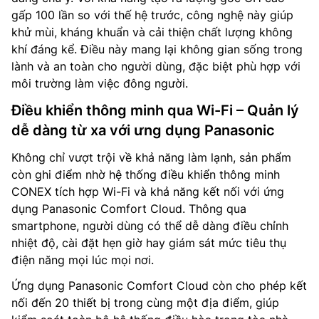
gấp 100 lần so với thế hệ trước, công nghệ này giúp
khử mùi, kháng khuẩn và cải thiện chất lượng không
khí đáng kể. Điều này mang lại không gian sống trong
lành và an toàn cho người dùng, đặc biệt phù hợp với
môi trường làm việc đông người.
Điều khiển thông minh qua Wi-Fi – Quản lý
dễ dàng từ xa với ưng dụng Panasonic
Không chỉ vượt trội về khả năng làm lạnh, sản phẩm
còn ghi điểm nhờ hệ thống điều khiển thông minh
CONEX tích hợp Wi-Fi và khả năng kết nối với ứng
dụng Panasonic Comfort Cloud. Thông qua
smartphone, người dùng có thể dễ dàng điều chỉnh
nhiệt độ, cài đặt hẹn giờ hay giám sát mức tiêu thụ
điện năng mọi lúc mọi nơi.
Ứng dụng Panasonic Comfort Cloud còn cho phép kết
nối đến 20 thiết bị trong cùng một địa điểm, giúp