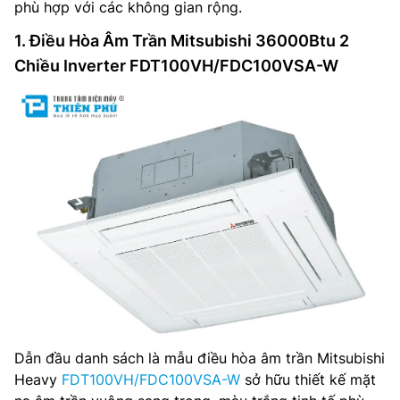
phù hợp với các không gian rộng.
1. Điều Hòa Âm Trần Mitsubishi 36000Btu 2
Chiều Inverter FDT100VH/FDC100VSA-W
Dẫn đầu danh sách là mẫu điều hòa âm trần Mitsubishi
Heavy
FDT100VH/FDC100VSA-W
sở hữu thiết kế mặt