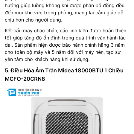
hướng giúp luồng không khí được phân bổ đồng đều
đến mọi khu vực trong phòng, mang lại cảm giác dễ
chịu hơn cho người dùng.
Kết cấu máy chắc chắn, các linh kiện được hoàn thiện
tốt giúp tăng độ ổn định trong quá trình vận hành lâu
dài. Sản phẩm hiện được bảo hành chính hãng 3 năm
cho toàn bộ máy và 5 năm đối với máy nén, tạo sự
yên tâm cho khách hàng khi sử dụng.
5. Điều Hòa Âm Trần Midea 18000BTU 1 Chiều
MCFO-20CRN8