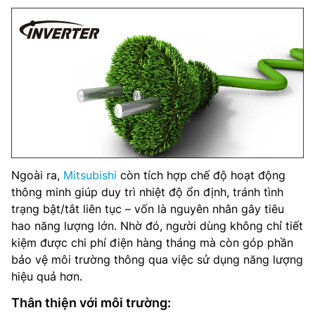
Ngoài ra,
Mitsubishi
còn tích hợp chế độ hoạt động
thông minh giúp duy trì nhiệt độ ổn định, tránh tình
trạng bật/tắt liên tục – vốn là nguyên nhân gây tiêu
hao năng lượng lớn. Nhờ đó, người dùng không chỉ tiết
kiệm được chi phí điện hàng tháng mà còn góp phần
bảo vệ môi trường thông qua việc sử dụng năng lượng
hiệu quả hơn.
Thân thiện với môi trường: