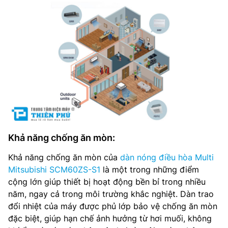
Khả năng chống ăn mòn:
Khả năng chống ăn mòn của
dàn nóng điều hòa Multi
Mitsubishi SCM60ZS-S1
là một trong những điểm
cộng lớn giúp thiết bị hoạt động bền bỉ trong nhiều
năm, ngay cả trong môi trường khắc nghiệt. Dàn trao
đổi nhiệt của máy được phủ lớp bảo vệ chống ăn mòn
đặc biệt, giúp hạn chế ảnh hưởng từ hơi muối, không