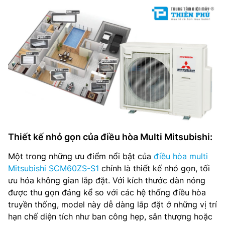
Thiết kế nhỏ gọn của điều hòa Multi Mitsubishi:
Một trong những ưu điểm nổi bật của
điều hòa multi
Mitsubishi SCM60ZS-S1
chính là thiết kế nhỏ gọn, tối
ưu hóa không gian lắp đặt. Với kích thước dàn nóng
được thu gọn đáng kể so với các hệ thống điều hòa
truyền thống, model này dễ dàng lắp đặt ở những vị trí
hạn chế diện tích như ban công hẹp, sân thượng hoặc