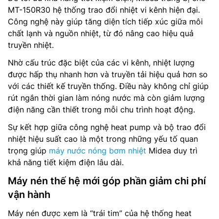
MT-150R30 hệ thống trao đổi nhiệt vi kênh hiện đại.
Công nghệ này giúp tăng diện tích tiếp xúc giữa môi
chất lạnh và nguồn nhiệt, từ đó nâng cao hiệu quả
truyền nhiệt.
Nhờ cấu trúc đặc biệt của các vi kênh, nhiệt lượng
được hấp thụ nhanh hơn và truyền tải hiệu quả hơn so
với các thiết kế truyền thống. Điều này không chỉ giúp
rút ngắn thời gian làm nóng nước mà còn giảm lượng
điện năng cần thiết trong mỗi chu trình hoạt động.
Sự kết hợp giữa công nghệ heat pump và bộ trao đổi
nhiệt hiệu suất cao là một trong những yếu tố quan
trọng giúp
máy nước nóng bơm nhiệt
Midea duy trì
khả năng tiết kiệm điện lâu dài.
Máy nén thế hệ mới góp phần giảm chi phí
vận hành
Máy nén được xem là “trái tim” của hệ thống heat