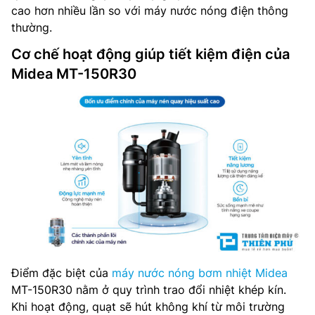
cao hơn nhiều lần so với máy nước nóng điện thông
thường.
Cơ chế hoạt động giúp tiết kiệm điện của
Midea MT-150R30
Điểm đặc biệt của
máy nước nóng bơm nhiệt Midea
MT-150R30 nằm ở quy trình trao đổi nhiệt khép kín.
Khi hoạt động, quạt sẽ hút không khí từ môi trường