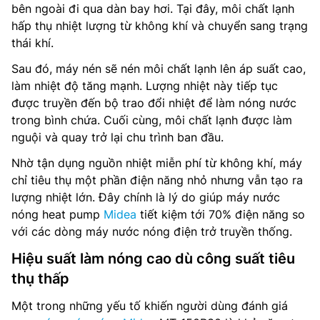
bên ngoài đi qua dàn bay hơi. Tại đây, môi chất lạnh
hấp thụ nhiệt lượng từ không khí và chuyển sang trạng
thái khí.
Sau đó, máy nén sẽ nén môi chất lạnh lên áp suất cao,
làm nhiệt độ tăng mạnh. Lượng nhiệt này tiếp tục
được truyền đến bộ trao đổi nhiệt để làm nóng nước
trong bình chứa. Cuối cùng, môi chất lạnh được làm
nguội và quay trở lại chu trình ban đầu.
Nhờ tận dụng nguồn nhiệt miễn phí từ không khí, máy
chỉ tiêu thụ một phần điện năng nhỏ nhưng vẫn tạo ra
lượng nhiệt lớn. Đây chính là lý do giúp máy nước
nóng heat pump
Midea
tiết kiệm tới 70% điện năng so
với các dòng máy nước nóng điện trở truyền thống.
Hiệu suất làm nóng cao dù công suất tiêu
thụ thấp
Một trong những yếu tố khiến người dùng đánh giá