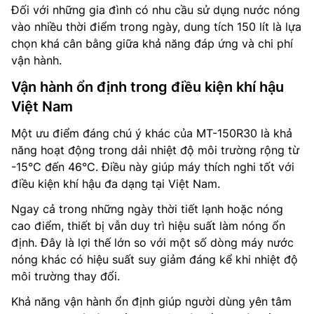
Đối với những gia đình có nhu cầu sử dụng nước nóng
vào nhiều thời điểm trong ngày, dung tích 150 lít là lựa
chọn khá cân bằng giữa khả năng đáp ứng và chi phí
vận hành.
Vận hành ổn định trong điều kiện khí hậu
Việt Nam
Một ưu điểm đáng chú ý khác của MT-150R30 là khả
năng hoạt động trong dải nhiệt độ môi trường rộng từ
-15°C đến 46°C. Điều này giúp máy thích nghi tốt với
điều kiện khí hậu đa dạng tại Việt Nam.
Ngay cả trong những ngày thời tiết lạnh hoặc nóng
cao điểm, thiết bị vẫn duy trì hiệu suất làm nóng ổn
định. Đây là lợi thế lớn so với một số dòng máy nước
nóng khác có hiệu suất suy giảm đáng kể khi nhiệt độ
môi trường thay đổi.
Khả năng vận hành ổn định giúp người dùng yên tâm