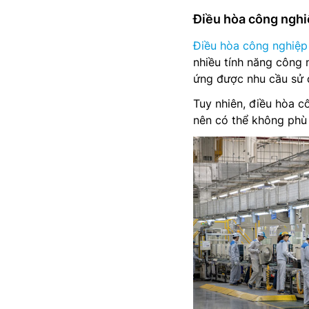
Điều hòa công nghiệ
Điều hòa công nghiệp 
nhiều tính năng công 
ứng được nhu cầu sử 
Tuy nhiên, điều hòa c
nên có thể không phù 