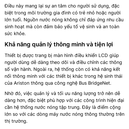
Điều này mang lại sự an tâm cho người sử dụng, đặc
biệt trong môi trường gia đình có trẻ nhỏ hoặc người
lớn tuổi. Nguồn nước nóng không chỉ đáp ứng nhu cầu
sinh hoạt mà còn đảm bảo yếu tố vệ sinh và an toàn
sức khỏe.
Khả năng quản lý thông minh và tiện lợi
Thiết bị được trang bị màn hình điều khiển LCD giúp
người dùng dễ dàng theo dõi và điều chỉnh các thông
số vận hành. Ngoài ra, hệ thống còn có khả năng kết
nối thông minh với các thiết bị khác trong hệ sinh thái
của Ariston thông qua công nghệ Bus BridgeNet.
Nhờ đó, việc quản lý và tối ưu năng lượng trở nên dễ
dàng hơn, đặc biệt phù hợp với các công trình hiện đại
cần hệ thống nước nóng tập trung. Đây là điểm cộng
lớn so với các dòng máy nước nóng thông thường trên
thị trường.