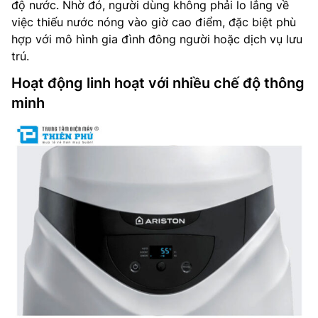
độ nước. Nhờ đó, người dùng không phải lo lắng về
việc thiếu nước nóng vào giờ cao điểm, đặc biệt phù
hợp với mô hình gia đình đông người hoặc dịch vụ lưu
trú.
Hoạt động linh hoạt với nhiều chế độ thông
minh