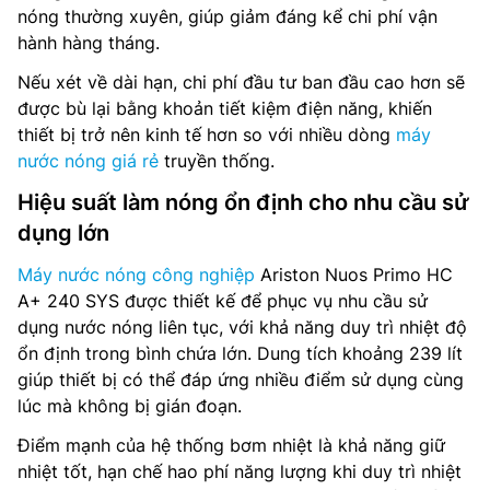
nóng thường xuyên, giúp giảm đáng kể chi phí vận
hành hàng tháng.
Nếu xét về dài hạn, chi phí đầu tư ban đầu cao hơn sẽ
được bù lại bằng khoản tiết kiệm điện năng, khiến
thiết bị trở nên kinh tế hơn so với nhiều dòng
máy
nước nóng giá rẻ
truyền thống.
Hiệu suất làm nóng ổn định cho nhu cầu sử
dụng lớn
Máy nước nóng công nghiệp
Ariston Nuos Primo HC
A+ 240 SYS được thiết kế để phục vụ nhu cầu sử
dụng nước nóng liên tục, với khả năng duy trì nhiệt độ
ổn định trong bình chứa lớn. Dung tích khoảng 239 lít
giúp thiết bị có thể đáp ứng nhiều điểm sử dụng cùng
lúc mà không bị gián đoạn.
Điểm mạnh của hệ thống bơm nhiệt là khả năng giữ
nhiệt tốt, hạn chế hao phí năng lượng khi duy trì nhiệt