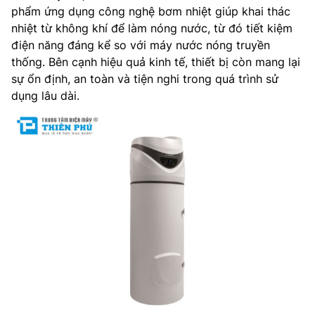
phẩm ứng dụng công nghệ bơm nhiệt giúp khai thác
nhiệt từ không khí để làm nóng nước, từ đó tiết kiệm
điện năng đáng kể so với máy nước nóng truyền
thống. Bên cạnh hiệu quả kinh tế, thiết bị còn mang lại
sự ổn định, an toàn và tiện nghi trong quá trình sử
dụng lâu dài.