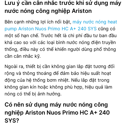
Lưu ý cần cân nhắc trước khi sử dụng máy
nước nóng công nghiệp Ariston
Bên cạnh những lợi ích nổi bật,
máy nước nóng heat
pump Ariston Nuos Primo HC A+ 240 SYS
cũng có
một số hạn chế. Trước hết là chi phí đầu tư ban đầu
khá cao so với các loại bình nước nóng điện truyền
thống, điều này có thể khiến người dùng phổ thông
cần cân nhắc kỹ.
Ngoài ra, thiết bị cần không gian lắp đặt tương đối
rộng và thông thoáng để đảm bảo hiệu suất hoạt
động của hệ thống bơm nhiệt. Nếu lắp đặt trong
không gian kín hoặc không phù hợp, hiệu quả làm
nóng có thể bị ảnh hưởng.
Có nên sử dụng máy nước nóng công
nghiệp Ariston Nuos Primo HC A+ 240
SYS?