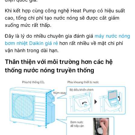
Khi kết hợp cùng công nghệ Heat Pump có hiệu suất
cao, tổng chi phí tạo nước nóng sẽ được cắt giảm
xuống mức rất thấp.
Đây là lý do nhiều chuyên gia đánh giá
máy nước nóng
bơm nhiệt Daikin giá rẻ
hơn rất nhiều về mặt chi phí
vận hành trong dài hạn.
Thân thiện với môi trường hơn các hệ
thống nước nóng truyền thống