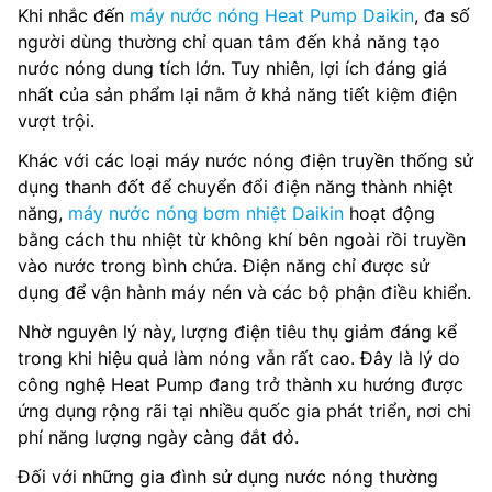
Khi nhắc đến
máy nước nóng Heat Pump Daikin
, đa số
người dùng thường chỉ quan tâm đến khả năng tạo
nước nóng dung tích lớn. Tuy nhiên, lợi ích đáng giá
nhất của sản phẩm lại nằm ở khả năng tiết kiệm điện
vượt trội.
Khác với các loại máy nước nóng điện truyền thống sử
dụng thanh đốt để chuyển đổi điện năng thành nhiệt
năng,
máy nước nóng bơm nhiệt Daikin
hoạt động
bằng cách thu nhiệt từ không khí bên ngoài rồi truyền
vào nước trong bình chứa. Điện năng chỉ được sử
dụng để vận hành máy nén và các bộ phận điều khiển.
Nhờ nguyên lý này, lượng điện tiêu thụ giảm đáng kể
trong khi hiệu quả làm nóng vẫn rất cao. Đây là lý do
công nghệ Heat Pump đang trở thành xu hướng được
ứng dụng rộng rãi tại nhiều quốc gia phát triển, nơi chi
phí năng lượng ngày càng đắt đỏ.
Đối với những gia đình sử dụng nước nóng thường