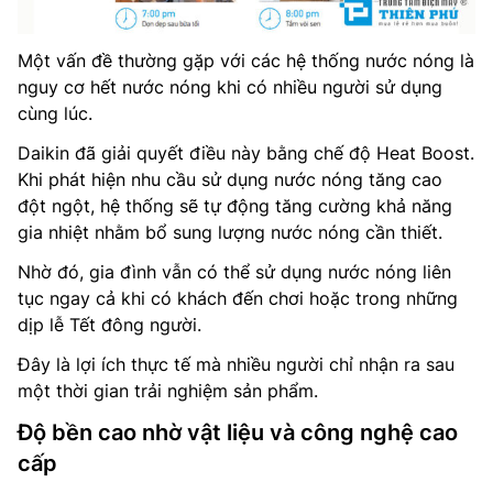
Một vấn đề thường gặp với các hệ thống nước nóng là
nguy cơ hết nước nóng khi có nhiều người sử dụng
cùng lúc.
Daikin đã giải quyết điều này bằng chế độ Heat Boost.
Khi phát hiện nhu cầu sử dụng nước nóng tăng cao
đột ngột, hệ thống sẽ tự động tăng cường khả năng
gia nhiệt nhằm bổ sung lượng nước nóng cần thiết.
Nhờ đó, gia đình vẫn có thể sử dụng nước nóng liên
tục ngay cả khi có khách đến chơi hoặc trong những
dịp lễ Tết đông người.
Đây là lợi ích thực tế mà nhiều người chỉ nhận ra sau
một thời gian trải nghiệm sản phẩm.
Độ bền cao nhờ vật liệu và công nghệ cao
cấp