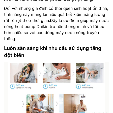
Đối với những gia đình có thói quen sinh hoạt ổn định,
tính năng này mang lại hiệu quả tiết kiệm năng lượng
rất rõ rệt theo thời gian.Đây là ưu điểm giúp máy nước
nóng heat pump Daikin trở nên thông minh và tối ưu
hơn nhiều so với các dòng máy nước nóng truyền
thống.
Luôn sẵn sàng khi nhu cầu sử dụng tăng
đột biến