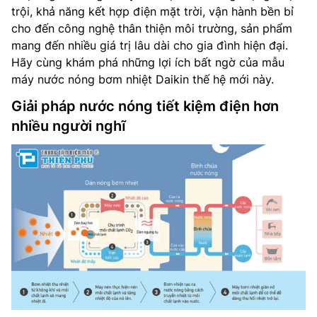
trội, khả năng kết hợp điện mặt trời, vận hành bền bỉ
cho đến công nghệ thân thiện môi trường, sản phẩm
mang đến nhiều giá trị lâu dài cho gia đình hiện đại.
Hãy cùng khám phá những lợi ích bất ngờ của mẫu
máy nước nóng bơm nhiệt Daikin thế hệ mới này.
Giải pháp nước nóng tiết kiệm điện hơn
nhiều người nghĩ