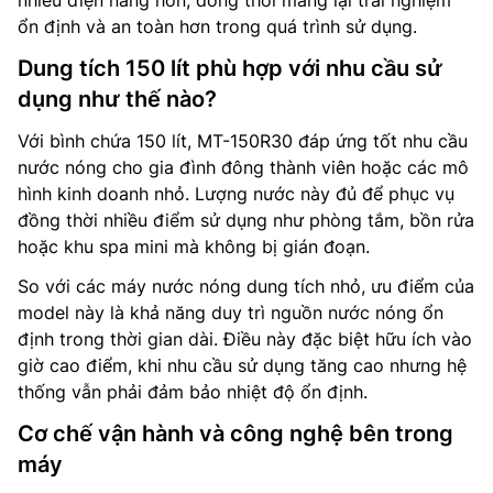
nhiều điện năng hơn, đồng thời mang lại trải nghiệm
ổn định và an toàn hơn trong quá trình sử dụng.
Dung tích 150 lít phù hợp với nhu cầu sử
dụng như thế nào?
Với bình chứa 150 lít, MT-150R30 đáp ứng tốt nhu cầu
nước nóng cho gia đình đông thành viên hoặc các mô
hình kinh doanh nhỏ. Lượng nước này đủ để phục vụ
đồng thời nhiều điểm sử dụng như phòng tắm, bồn rửa
hoặc khu spa mini mà không bị gián đoạn.
So với các máy nước nóng dung tích nhỏ, ưu điểm của
model này là khả năng duy trì nguồn nước nóng ổn
định trong thời gian dài. Điều này đặc biệt hữu ích vào
giờ cao điểm, khi nhu cầu sử dụng tăng cao nhưng hệ
thống vẫn phải đảm bảo nhiệt độ ổn định.
Cơ chế vận hành và công nghệ bên trong
máy