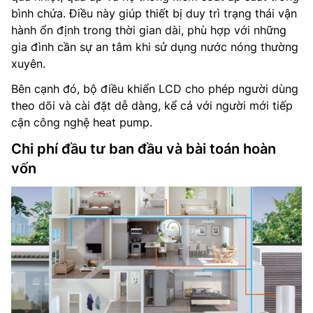
bình chứa. Điều này giúp thiết bị duy trì trạng thái vận
hành ổn định trong thời gian dài, phù hợp với những
gia đình cần sự an tâm khi sử dụng nước nóng thường
xuyên.
Bên cạnh đó, bộ điều khiển LCD cho phép người dùng
theo dõi và cài đặt dễ dàng, kể cả với người mới tiếp
cận công nghệ heat pump.
Chi phí đầu tư ban đầu và bài toán hoàn
vốn