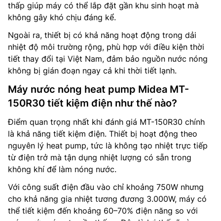
thấp giúp máy có thể lắp đặt gần khu sinh hoạt mà
không gây khó chịu đáng kể.
Ngoài ra, thiết bị có khả năng hoạt động trong dải
nhiệt độ môi trường rộng, phù hợp với điều kiện thời
tiết thay đổi tại Việt Nam, đảm bảo nguồn nước nóng
không bị gián đoạn ngay cả khi thời tiết lạnh.
Máy nước nóng heat pump Midea MT-
150R30 tiết kiệm điện như thế nào?
Điểm quan trọng nhất khi đánh giá MT-150R30 chính
là khả năng tiết kiệm điện. Thiết bị hoạt động theo
nguyên lý heat pump, tức là không tạo nhiệt trực tiếp
từ điện trở mà tận dụng nhiệt lượng có sẵn trong
không khí để làm nóng nước.
Với công suất điện đầu vào chỉ khoảng 750W nhưng
cho khả năng gia nhiệt tương đương 3.000W, máy có
thể tiết kiệm đến khoảng 60–70% điện năng so với