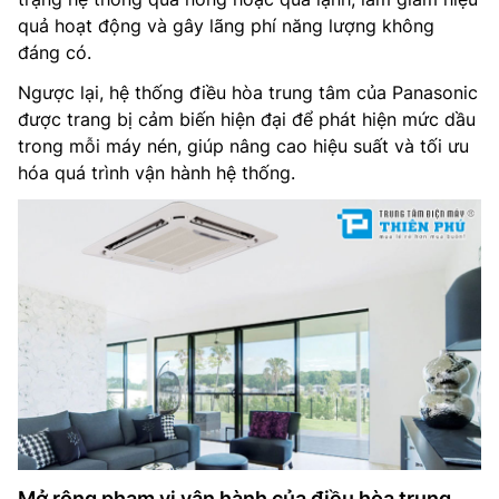
quả hoạt động và gây lãng phí năng lượng không
đáng có.
Ngược lại, hệ thống điều hòa trung tâm của Panasonic
được trang bị cảm biến hiện đại để phát hiện mức dầu
trong mỗi máy nén, giúp nâng cao hiệu suất và tối ưu
hóa quá trình vận hành hệ thống.
Mở rộng phạm vi vận hành của điều hòa trung