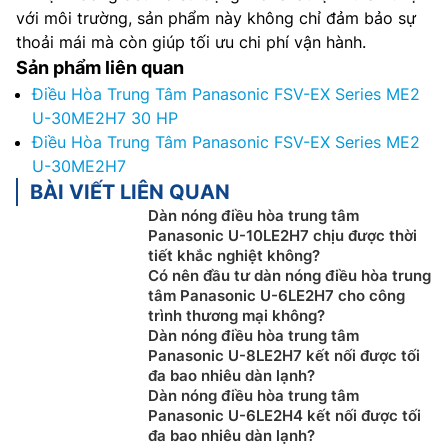
với môi trường, sản phẩm này không chỉ đảm bảo sự
thoải mái mà còn giúp tối ưu chi phí vận hành.
Sản phẩm liên quan
Điều Hòa Trung Tâm Panasonic FSV-EX Series ME2
U-30ME2H7 30 HP
Điều Hòa Trung Tâm Panasonic FSV-EX Series ME2
U-30ME2H7
BÀI VIẾT LIÊN QUAN
Dàn nóng điều hòa trung tâm
Panasonic U-10LE2H7 chịu được thời
tiết khắc nghiệt không?
Có nên đầu tư dàn nóng điều hòa trung
tâm Panasonic U-6LE2H7 cho công
trình thương mại không?
Dàn nóng điều hòa trung tâm
Panasonic U-8LE2H7 kết nối được tối
đa bao nhiêu dàn lạnh?
Dàn nóng điều hòa trung tâm
Panasonic U-6LE2H4 kết nối được tối
đa bao nhiêu dàn lạnh?