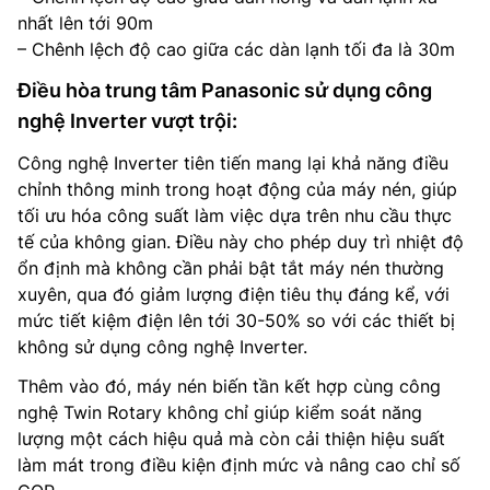
nhất lên tới 90m
– Chênh lệch độ cao giữa các dàn lạnh tối đa là 30m
Điều hòa trung tâm Panasonic sử dụng công
nghệ Inverter vượt trội:
Công nghệ Inverter tiên tiến mang lại khả năng điều
chỉnh thông minh trong hoạt động của máy nén, giúp
tối ưu hóa công suất làm việc dựa trên nhu cầu thực
tế của không gian. Điều này cho phép duy trì nhiệt độ
ổn định mà không cần phải bật tắt máy nén thường
xuyên, qua đó giảm lượng điện tiêu thụ đáng kể, với
mức tiết kiệm điện lên tới 30-50% so với các thiết bị
không sử dụng công nghệ Inverter.
Thêm vào đó, máy nén biến tần kết hợp cùng công
nghệ Twin Rotary không chỉ giúp kiểm soát năng
lượng một cách hiệu quả mà còn cải thiện hiệu suất
làm mát trong điều kiện định mức và nâng cao chỉ số