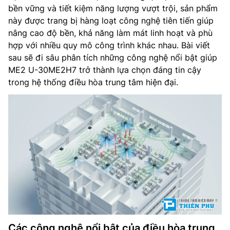
bền vững và tiết kiệm năng lượng vượt trội, sản phẩm
này được trang bị hàng loạt công nghệ tiên tiến giúp
nâng cao độ bền, khả năng làm mát linh hoạt và phù
hợp với nhiều quy mô công trình khác nhau. Bài viết
sau sẽ đi sâu phân tích những công nghệ nổi bật giúp
ME2 U-30ME2H7 trở thành lựa chọn đáng tin cậy
trong hệ thống điều hòa trung tâm hiện đại.
Các công nghệ nổi bật của điều hòa trung