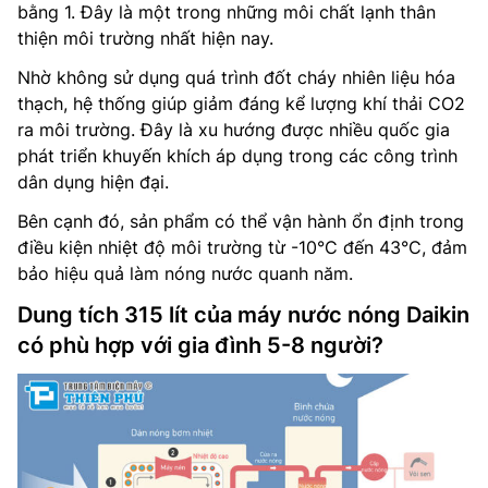
bằng 1. Đây là một trong những môi chất lạnh thân
thiện môi trường nhất hiện nay.
Nhờ không sử dụng quá trình đốt cháy nhiên liệu hóa
thạch, hệ thống giúp giảm đáng kể lượng khí thải CO2
ra môi trường. Đây là xu hướng được nhiều quốc gia
phát triển khuyến khích áp dụng trong các công trình
dân dụng hiện đại.
Bên cạnh đó, sản phẩm có thể vận hành ổn định trong
điều kiện nhiệt độ môi trường từ -10°C đến 43°C, đảm
bảo hiệu quả làm nóng nước quanh năm.
Dung tích 315 lít của máy nước nóng Daikin
có phù hợp với gia đình 5-8 người?