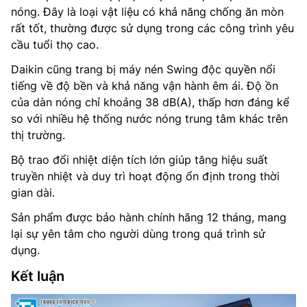
nóng. Đây là loại vật liệu có khả năng chống ăn mòn
rất tốt, thường được sử dụng trong các công trình yêu
cầu tuổi thọ cao.
Daikin cũng trang bị máy nén Swing độc quyền nổi
tiếng về độ bền và khả năng vận hành êm ái. Độ ồn
của dàn nóng chỉ khoảng 38 dB(A), thấp hơn đáng kể
so với nhiều hệ thống nước nóng trung tâm khác trên
thị trường.
Bộ trao đổi nhiệt diện tích lớn giúp tăng hiệu suất
truyền nhiệt và duy trì hoạt động ổn định trong thời
gian dài.
Sản phẩm được bảo hành chính hãng 12 tháng, mang
lại sự yên tâm cho người dùng trong quá trình sử
dụng.
Kết luận