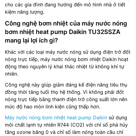
cho các gia đình đang hướng đến mô hình nhà ở tiết
kiệm năng lượng.
Công nghệ bơm nhiệt của máy nước nóng
bơm nhiệt heat pump Daikin TU32SSZA
mang lại lợi ích gì?
Khác với các loại máy nước nóng sử dụng điện trở đốt
nóng trực tiếp, máy nước nóng bơm nhiệt Daikin hoạt
động theo nguyên lý khai thác nhiệt từ không khí tự
nhiên.
Công nghệ này giúp giảm đáng kể điện năng tiêu thụ
đồng thời tăng tuổi thọ hệ thống. Vì không phải đốt
nóng trực tiếp bằng thanh điện trở công suất lớn nên
mức độ hao mòn linh kiện cũng thấp hơn.
Máy nước nóng bơm nhiệt heat pump Daikin
sử dụng
môi chất lạnh tự nhiên R744 (CO2) với chỉ số phá hủy
tầng ozone bằng 0 và chỉ số làm nóng toàn cầu chỉ