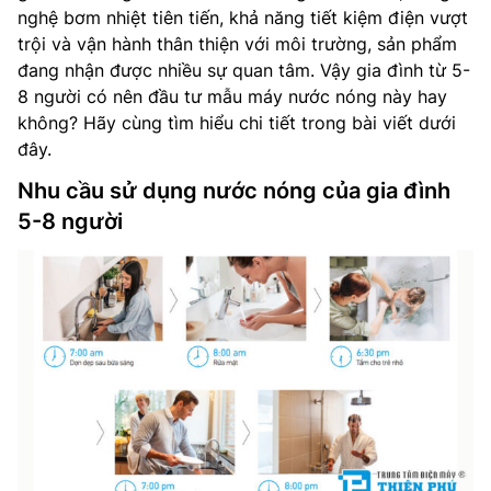
nghệ bơm nhiệt tiên tiến, khả năng tiết kiệm điện vượt
trội và vận hành thân thiện với môi trường, sản phẩm
đang nhận được nhiều sự quan tâm. Vậy gia đình từ 5-
8 người có nên đầu tư mẫu máy nước nóng này hay
không? Hãy cùng tìm hiểu chi tiết trong bài viết dưới
đây.
Nhu cầu sử dụng nước nóng của gia đình
5-8 người