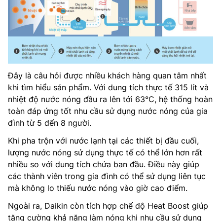
Đây là câu hỏi được nhiều khách hàng quan tâm nhất
khi tìm hiểu sản phẩm. Với dung tích thực tế 315 lít và
nhiệt độ nước nóng đầu ra lên tới 63°C, hệ thống hoàn
toàn đáp ứng tốt nhu cầu sử dụng nước nóng của gia
đình từ 5 đến 8 người.
Khi pha trộn với nước lạnh tại các thiết bị đầu cuối,
lượng nước nóng sử dụng thực tế có thể lớn hơn rất
nhiều so với dung tích chứa ban đầu. Điều này giúp
các thành viên trong gia đình có thể sử dụng liên tục
mà không lo thiếu nước nóng vào giờ cao điểm.
Ngoài ra, Daikin còn tích hợp chế độ Heat Boost giúp
tăng cường khả năng làm nóng khi nhu cầu sử dụng