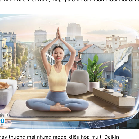
máy thương mại nhưng model điều hòa multi Daikin