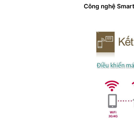
Công nghệ Smart