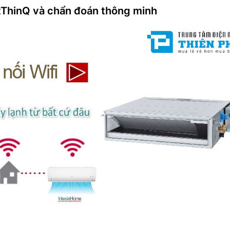
ThinQ và chẩn đoán thông minh