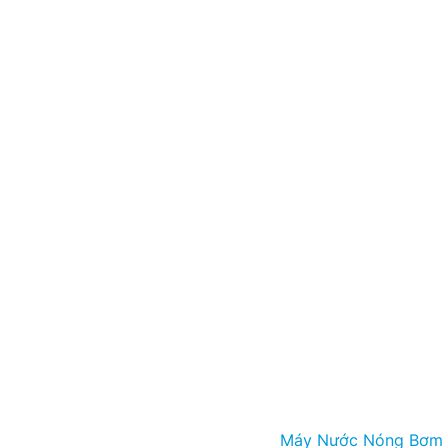
Máy Nước Nóng Bơm 