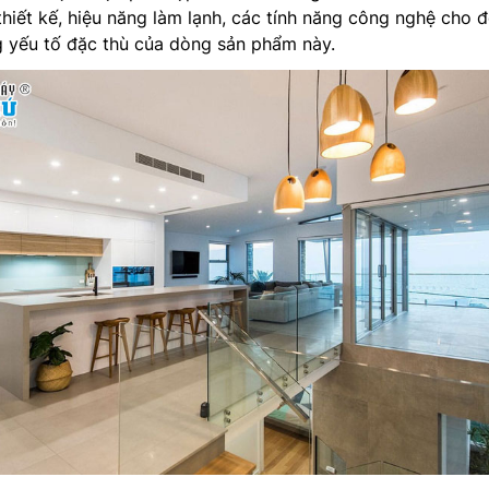
hiết kế, hiệu năng làm lạnh, các tính năng công nghệ cho đ
g yếu tố đặc thù của dòng sản phẩm này.