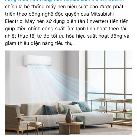
chính là hệ thống máy nén hiệu suất cao được phát
triển theo công nghệ độc quyền của Mitsubishi
Electric. Máy nén sử dụng biến tần (Inverter) tiên tiến
giúp điều chỉnh công suất làm lạnh linh hoạt theo tải
nhiệt thực tế, từ đó tối ưu hóa hiệu suất hoạt động và
giảm thiểu điện năng tiêu thụ.