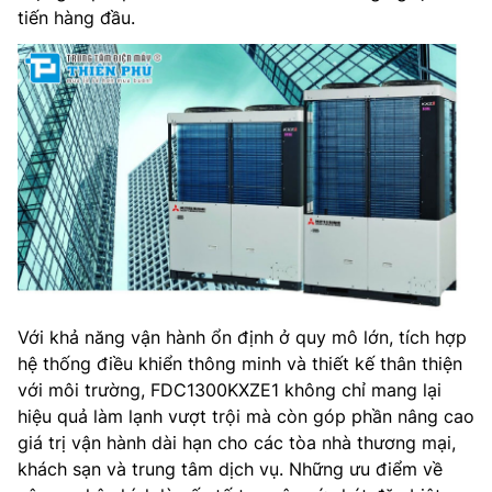
tiến hàng đầu.
Với khả năng vận hành ổn định ở quy mô lớn, tích hợp
hệ thống điều khiển thông minh và thiết kế thân thiện
với môi trường, FDC1300KXZE1 không chỉ mang lại
hiệu quả làm lạnh vượt trội mà còn góp phần nâng cao
giá trị vận hành dài hạn cho các tòa nhà thương mại,
khách sạn và trung tâm dịch vụ. Những ưu điểm về