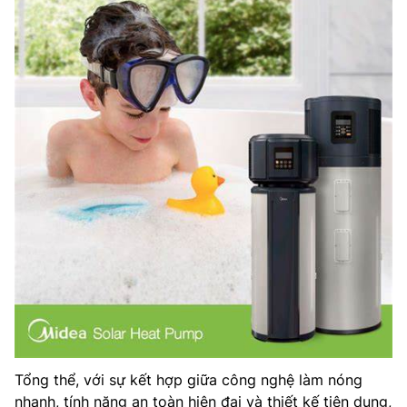
Tổng thể, với sự kết hợp giữa công nghệ làm nóng
nhanh, tính năng an toàn hiện đại và thiết kế tiện dụng,