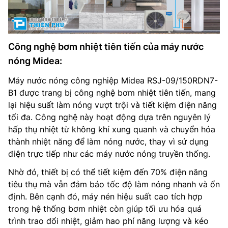
Công nghệ bơm nhiệt tiên tiến của máy nước
nóng Midea:
Máy nước nóng công nghiệp Midea RSJ-09/150RDN7-
B1 được trang bị công nghệ bơm nhiệt tiên tiến, mang
lại hiệu suất làm nóng vượt trội và tiết kiệm điện năng
tối đa. Công nghệ này hoạt động dựa trên nguyên lý
hấp thụ nhiệt từ không khí xung quanh và chuyển hóa
thành nhiệt năng để làm nóng nước, thay vì sử dụng
điện trực tiếp như các máy nước nóng truyền thống.
Nhờ đó, thiết bị có thể tiết kiệm đến 70% điện năng
tiêu thụ mà vẫn đảm bảo tốc độ làm nóng nhanh và ổn
định. Bên cạnh đó, máy nén hiệu suất cao tích hợp
trong hệ thống bơm nhiệt còn giúp tối ưu hóa quá
trình trao đổi nhiệt, giảm hao phí năng lượng và kéo