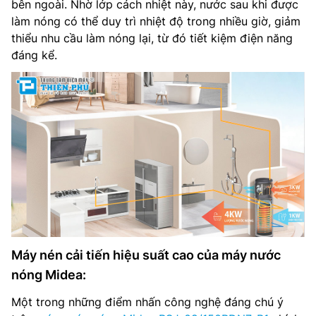
bên ngoài. Nhờ lớp cách nhiệt này, nước sau khi được
làm nóng có thể duy trì nhiệt độ trong nhiều giờ, giảm
thiểu nhu cầu làm nóng lại, từ đó tiết kiệm điện năng
đáng kể.
Máy nén cải tiến hiệu suất cao của máy nước
nóng Midea:
Một trong những điểm nhấn công nghệ đáng chú ý