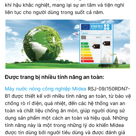
khí hậu khắc nghiệt, mang lại sự an tâm và tiện nghi
liên tục cho người dùng trong suốt cả năm.
Được trang bị nhiều tính năng an toàn:
Máy nước nóng công nghiệp Midea
RSJ-09/150RDN7-
B1 được thiết kế với nhiều tính năng an toàn, từ bảo vệ
chống rò rỉ điện, quá nhiệt, đến các hệ thống van an
toàn và chất liệu chống ăn mòn, giúp người dùng sử
dụng sản phẩm một cách an toàn và hiệu quả. Những
tính năng này là một trong những lý do khiến Midea
được tin dùng bởi người tiêu dùng và được đánh giá