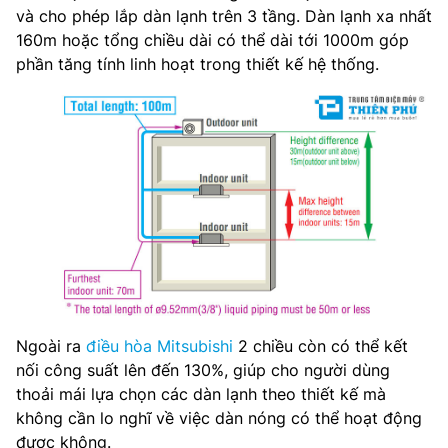
và cho phép lắp dàn lạnh trên 3 tầng. Dàn lạnh xa nhất
160m hoặc tổng chiều dài có thể dài tới 1000m góp
phần tăng tính linh hoạt trong thiết kế hệ thống.
Ngoài ra
điều hòa Mitsubishi
2 chiều còn có thể kết
nối công suất lên đến 130%, giúp cho người dùng
thoải mái lựa chọn các dàn lạnh theo thiết kế mà
không cần lo nghĩ về việc dàn nóng có thể hoạt động
được không.