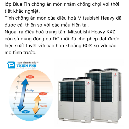
lớp Blue Fin chống ăn mòn nhằm chống chọi với thời
tiết khắc nghiệt.
Tính chống ăn mòn của điều hoà Mitsubishi Heavy đã
được cải thiện so với các mẫu hiện tại.
Ngoài ra điều hoà trung tâm Mitsubishi Heavy KXZ
còn sử dụng động cơ DC mới đã cho phép đạt được
hiệu suất tuyệt vời cao hơn khoảng 60% so với các
mô hình trước.