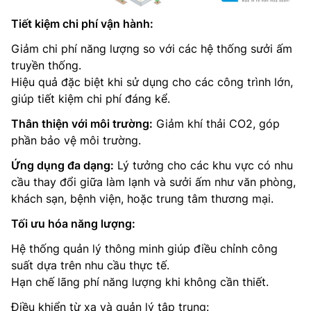
Tiết kiệm chi phí vận hành:
Giảm chi phí năng lượng so với các hệ thống sưởi ấm
truyền thống.
Hiệu quả đặc biệt khi sử dụng cho các công trình lớn,
giúp tiết kiệm chi phí đáng kể.
Thân thiện với môi trường:
Giảm khí thải CO2, góp
phần bảo vệ môi trường.
Ứng dụng đa dạng:
Lý tưởng cho các khu vực có nhu
cầu thay đổi giữa làm lạnh và sưởi ấm như văn phòng,
khách sạn, bệnh viện, hoặc trung tâm thương mại.
Tối ưu hóa năng lượng:
Hệ thống quản lý thông minh giúp điều chỉnh công
suất dựa trên nhu cầu thực tế.
Hạn chế lãng phí năng lượng khi không cần thiết.
Điều khiển từ xa và quản lý tập trung: