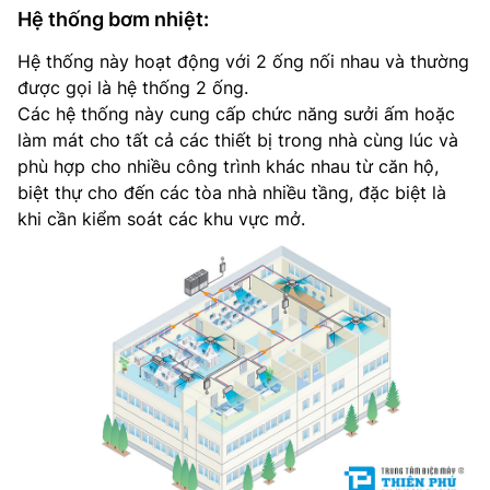
Hệ thống bơm nhiệt:
Hệ thống này hoạt động với 2 ống nối nhau và thường
được gọi là hệ thống 2 ống.
Các hệ thống này cung cấp chức năng sưởi ấm hoặc
làm mát cho tất cả các thiết bị trong nhà cùng lúc và
phù hợp cho nhiều công trình khác nhau từ căn hộ,
biệt thự cho đến các tòa nhà nhiều tầng, đặc biệt là
khi cần kiểm soát các khu vực mở.