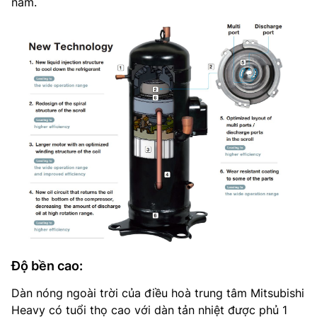
năm.
Độ bền cao:
Dàn nóng ngoài trời của điều hoà trung tâm Mitsubishi
Heavy có tuổi thọ cao với dàn tản nhiệt được phủ 1