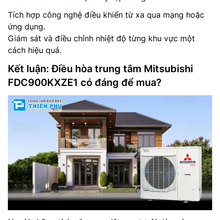
Tích hợp công nghệ điều khiển từ xa qua mạng hoặc
ứng dụng.
Giám sát và điều chỉnh nhiệt độ từng khu vực một
cách hiệu quả.
Kết luận: Điều hòa trung tâm Mitsubishi
FDC900KXZE1 có đáng để mua?