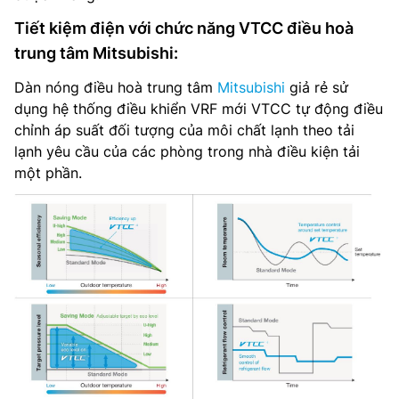
Tiết kiệm điện với chức năng VTCC điều hoà
trung tâm Mitsubishi:
Dàn nóng điều hoà trung tâm
Mitsubishi
giả rẻ sử
dụng hệ thống điều khiển VRF mới VTCC tự động điều
chỉnh áp suất đối tượng của môi chất lạnh theo tải
lạnh yêu cầu của các phòng trong nhà điều kiện tải
một phần.