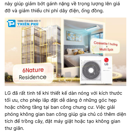
này giúp giảm bớt gánh nặng về trọng lượng lên giá
đỡ và giảm thiểu chi phí dây điện, ống đồng.
LG đã rất tinh tế khi thiết kế dàn nóng với kích thước
tối ưu, cho phép lắp đặt dễ dàng ở những góc hẹp
hoặc chồng tầng tại ban công chung cư. Việc giải
phóng không gian ban công giúp gia chủ có thêm diện
tích để trồng cây, đặt máy giặt hoặc tạo không gian
thư giãn.