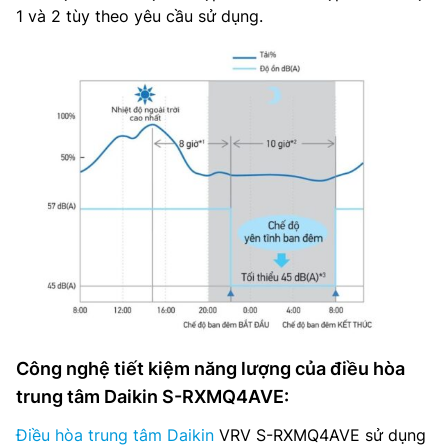
1 và 2 tùy theo yêu cầu sử dụng.
Công nghệ tiết kiệm năng lượng của điều hòa
trung tâm Daikin S-RXMQ4AVE:
Điều hòa trung tâm Daikin
VRV S-RXMQ4AVE sử dụng