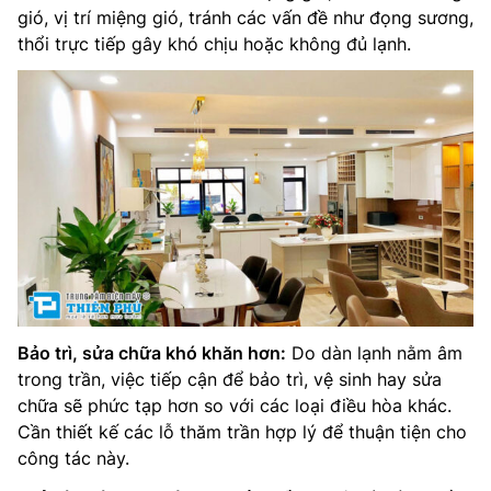
gió, vị trí miệng gió, tránh các vấn đề như đọng sương,
thổi trực tiếp gây khó chịu hoặc không đủ lạnh.
Bảo trì, sửa chữa khó khăn hơn:
Do dàn lạnh nằm âm
trong trần, việc tiếp cận để bảo trì, vệ sinh hay sửa
chữa sẽ phức tạp hơn so với các loại điều hòa khác.
Cần thiết kế các lỗ thăm trần hợp lý để thuận tiện cho
công tác này.