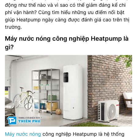
động như thế nào và vì sao có thể giảm đáng kể chi
phí vận hành? Cùng tìm hiểu những ưu điểm nổi bật
giúp Heatpump ngày càng được đánh giá cao trên thị
trường.
Máy nước nóng công nghiệp Heatpump là
gì?
Máy nước nóng
công nghiệp Heatpump là hệ thống