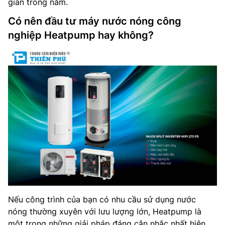
gian trong năm.
Có nên đầu tư máy nước nóng công
nghiệp Heatpump hay không?
Nếu công trình của bạn có nhu cầu sử dụng nước
nóng thường xuyên với lưu lượng lớn, Heatpump là
một trong những giải pháp đáng cân nhắc nhất hiện