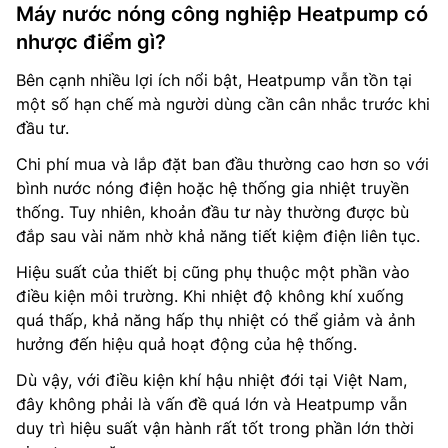
Máy nước nóng công nghiệp Heatpump có
nhược điểm gì?
Bên cạnh nhiều lợi ích nổi bật, Heatpump vẫn tồn tại
một số hạn chế mà người dùng cần cân nhắc trước khi
đầu tư.
Chi phí mua và lắp đặt ban đầu thường cao hơn so với
bình nước nóng điện hoặc hệ thống gia nhiệt truyền
thống. Tuy nhiên, khoản đầu tư này thường được bù
đắp sau vài năm nhờ khả năng tiết kiệm điện liên tục.
Hiệu suất của thiết bị cũng phụ thuộc một phần vào
điều kiện môi trường. Khi nhiệt độ không khí xuống
quá thấp, khả năng hấp thụ nhiệt có thể giảm và ảnh
hưởng đến hiệu quả hoạt động của hệ thống.
Dù vậy, với điều kiện khí hậu nhiệt đới tại Việt Nam,
đây không phải là vấn đề quá lớn và Heatpump vẫn
duy trì hiệu suất vận hành rất tốt trong phần lớn thời