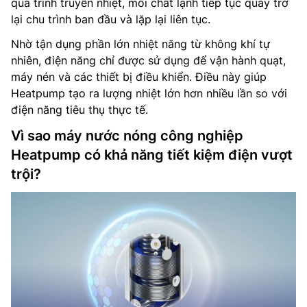
quá trình truyền nhiệt, môi chất lạnh tiếp tục quay trở
lại chu trình ban đầu và lặp lại liên tục.
Nhờ tận dụng phần lớn nhiệt năng từ không khí tự
nhiên, điện năng chỉ được sử dụng để vận hành quạt,
máy nén và các thiết bị điều khiển. Điều này giúp
Heatpump tạo ra lượng nhiệt lớn hơn nhiều lần so với
điện năng tiêu thụ thực tế.
Vì sao máy nước nóng công nghiệp
Heatpump có khả năng tiết kiệm điện vượt
trội?