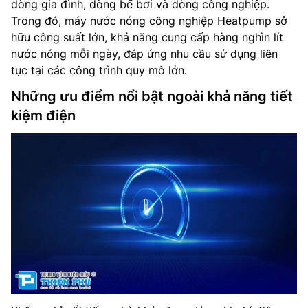
dòng gia đình, dòng bể bơi và dòng công nghiệp.
Trong đó, máy nước nóng công nghiệp Heatpump sở
hữu công suất lớn, khả năng cung cấp hàng nghìn lít
nước nóng mỗi ngày, đáp ứng nhu cầu sử dụng liên
tục tại các công trình quy mô lớn.
Những ưu điểm nổi bật ngoài khả năng tiết
kiệm điện