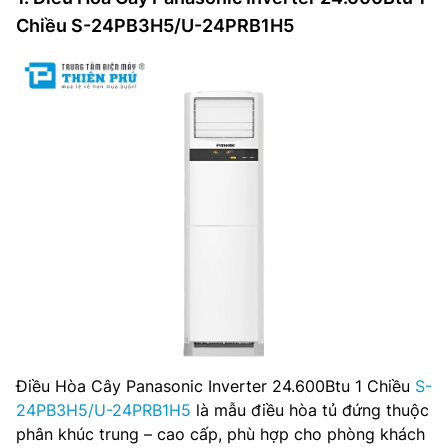
Chiều S-24PB3H5/U-24PRB1H5
Điều Hòa Cây Panasonic Inverter 24.600Btu 1 Chiều
S-
24PB3H5/U-24PRB1H5
là mẫu điều hòa tủ đứng thuộc
phân khúc trung – cao cấp, phù hợp cho phòng khách