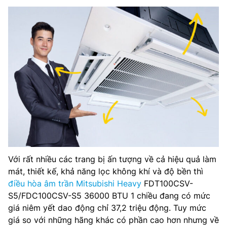
Với rất nhiều các trang bị ấn tượng về cả hiệu quả làm
mát, thiết kế, khả năng lọc không khí và độ bền thì
điều hòa âm trần Mitsubishi Heavy
FDT100CSV-
S5/FDC100CSV-S5 36000 BTU 1 chiều đang có mức
giá niêm yết dao động chỉ 37,2 triệu động. Tuy mức
giá so với những hãng khác có phần cao hơn nhưng về