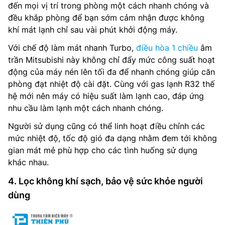
đến mọi vị trí trong phòng một cách nhanh chóng và
đều khắp phòng để bạn sớm cảm nhận được không
khí mát lạnh chỉ sau vài phút khởi động máy.
Với chế độ làm mát nhanh Turbo,
điều hòa 1 chiều
âm
trần Mitsubishi này không chỉ đẩy mức công suất hoạt
động của máy nén lên tối đa để nhanh chóng giúp căn
phòng đạt nhiệt độ cài đặt. Cùng với gas lạnh R32 thế
hệ mới nên máy có hiệu suất làm lạnh cao, đáp ứng
nhu cầu làm lạnh một cách nhanh chóng.
Người sử dụng cũng có thể linh hoạt điều chỉnh các
mức nhiệt độ, tốc độ gió đa dạng nhằm đem tới không
gian mát mẻ phù hợp cho các tình huống sử dụng
khác nhau.
4. Lọc không khí sạch, bảo vệ sức khỏe người
dùng