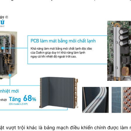
t vượt trội khác là bảng mạch điều khiển chính được làm 