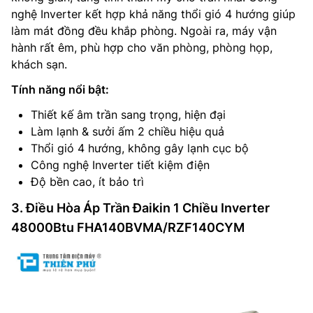
nghệ Inverter kết hợp khả năng thổi gió 4 hướng giúp
làm mát đồng đều khắp phòng. Ngoài ra, máy vận
hành rất êm, phù hợp cho văn phòng, phòng họp,
khách sạn.
Tính năng nổi bật:
Thiết kế âm trần sang trọng, hiện đại
Làm lạnh & sưởi ấm 2 chiều hiệu quả
Thổi gió 4 hướng, không gây lạnh cục bộ
Công nghệ Inverter tiết kiệm điện
Độ bền cao, ít bảo trì
3. Điều Hòa Áp Trần Đaikin 1 Chiều Inverter
48000Btu FHA140BVMA/RZF140CYM