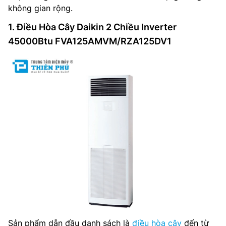
không gian rộng.
1. Điều Hòa Cây Daikin 2 Chiều Inverter
45000Btu FVA125AMVM/RZA125DV1
Sản phẩm dẫn đầu danh sách là
điều hòa cây
đến từ