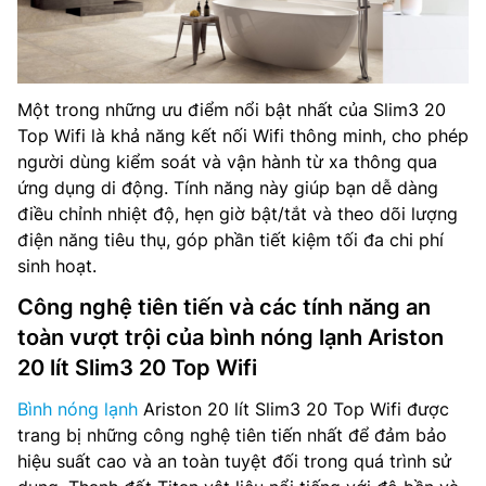
Một trong những ưu điểm nổi bật nhất của Slim3 20
Top Wifi là khả năng kết nối Wifi thông minh, cho phép
người dùng kiểm soát và vận hành từ xa thông qua
ứng dụng di động. Tính năng này giúp bạn dễ dàng
điều chỉnh nhiệt độ, hẹn giờ bật/tắt và theo dõi lượng
điện năng tiêu thụ, góp phần tiết kiệm tối đa chi phí
sinh hoạt.
Công nghệ tiên tiến và các tính năng an
toàn vượt trội của bình nóng lạnh Ariston
20 lít Slim3 20 Top Wifi
Bình nóng lạnh
Ariston 20 lít Slim3 20 Top Wifi được
trang bị những công nghệ tiên tiến nhất để đảm bảo
hiệu suất cao và an toàn tuyệt đối trong quá trình sử