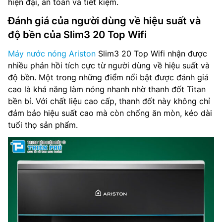
hiện đại, an toàn và tiết kiệm.
Đánh giá của người dùng về hiệu suất và
độ bền của Slim3 20 Top Wifi
Máy nước nóng Ariston
Slim3 20 Top Wifi nhận được
nhiều phản hồi tích cực từ người dùng về hiệu suất và
độ bền. Một trong những điểm nổi bật được đánh giá
cao là khả năng làm nóng nhanh nhờ thanh đốt Titan
bền bỉ. Với chất liệu cao cấp, thanh đốt này không chỉ
đảm bảo hiệu suất cao mà còn chống ăn mòn, kéo dài
tuổi thọ sản phẩm.