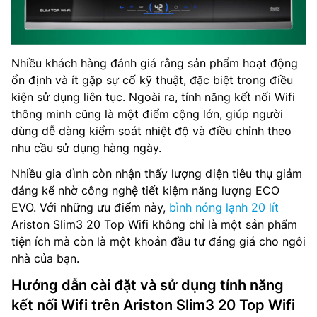
Nhiều khách hàng đánh giá rằng sản phẩm hoạt động
ổn định và ít gặp sự cố kỹ thuật, đặc biệt trong điều
kiện sử dụng liên tục. Ngoài ra, tính năng kết nối Wifi
thông minh cũng là một điểm cộng lớn, giúp người
dùng dễ dàng kiểm soát nhiệt độ và điều chỉnh theo
nhu cầu sử dụng hàng ngày.
Nhiều gia đình còn nhận thấy lượng điện tiêu thụ giảm
đáng kể nhờ công nghệ tiết kiệm năng lượng ECO
EVO. Với những ưu điểm này,
bình nóng lạnh 20 lít
Ariston Slim3 20 Top Wifi không chỉ là một sản phẩm
tiện ích mà còn là một khoản đầu tư đáng giá cho ngôi
nhà của bạn.
Hướng dẫn cài đặt và sử dụng tính năng
kết nối Wifi trên Ariston Slim3 20 Top Wifi