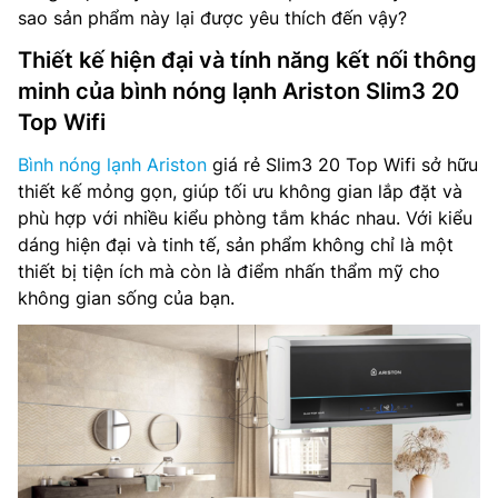
sao sản phẩm này lại được yêu thích đến vậy?
Thiết kế hiện đại và tính năng kết nối thông
minh của bình nóng lạnh Ariston Slim3 20
Top Wifi
Bình nóng lạnh Ariston
giá rẻ Slim3 20 Top Wifi sở hữu
thiết kế mỏng gọn, giúp tối ưu không gian lắp đặt và
phù hợp với nhiều kiểu phòng tắm khác nhau. Với kiểu
dáng hiện đại và tinh tế, sản phẩm không chỉ là một
thiết bị tiện ích mà còn là điểm nhấn thẩm mỹ cho
không gian sống của bạn.