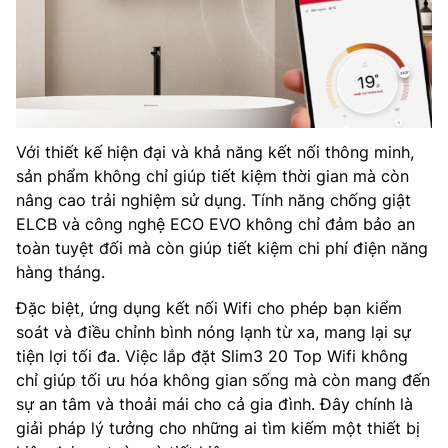
Với thiết kế hiện đại và khả năng kết nối thông minh,
sản phẩm không chỉ giúp tiết kiệm thời gian mà còn
nâng cao trải nghiệm sử dụng. Tính năng chống giật
ELCB và công nghệ ECO EVO không chỉ đảm bảo an
toàn tuyệt đối mà còn giúp tiết kiệm chi phí điện năng
hàng tháng.
Đặc biệt, ứng dụng kết nối Wifi cho phép bạn kiểm
soát và điều chỉnh bình nóng lạnh từ xa, mang lại sự
tiện lợi tối đa. Việc lắp đặt Slim3 20 Top Wifi không
chỉ giúp tối ưu hóa không gian sống mà còn mang đến
sự an tâm và thoải mái cho cả gia đình. Đây chính là
giải pháp lý tưởng cho những ai tìm kiếm một thiết bị