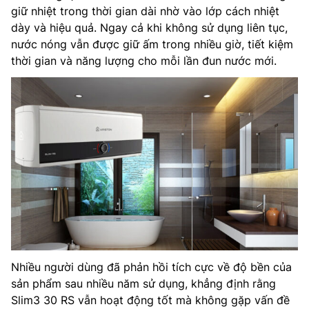
giữ nhiệt trong thời gian dài nhờ vào lớp cách nhiệt
dày và hiệu quả. Ngay cả khi không sử dụng liên tục,
nước nóng vẫn được giữ ấm trong nhiều giờ, tiết kiệm
thời gian và năng lượng cho mỗi lần đun nước mới.
Nhiều người dùng đã phản hồi tích cực về độ bền của
sản phẩm sau nhiều năm sử dụng, khẳng định rằng
Slim3 30 RS vẫn hoạt động tốt mà không gặp vấn đề