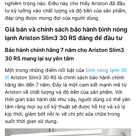
nghiêm trọng nào. Điều này cho thấy Ariston đã đầu
tư kỹ lưỡng vào chất lượng và độ bền của sản phẩm,
đáp ứng được mong đợi của người dùng.
Giá bán và chính sách bảo hành bình nóng
lạnh Ariston Slim3 30 RS đáng để đầu tư
Bảo hành chính hãng 7 năm cho Ariston Slim3
30 RS mang lại sự yên tâm
Một trong những điểm nổi bật của
bình nóng lạnh 30
lít
Ariston Slim3 30 RS là chính sách bảo hành chính
hãng lên đến 7 năm. Đây là một cam kết mạnh mẽ từ
Ariston về chất lượng và độ bền của sản phẩm. Với
thời gian bảo hành dài như vậy, người dùng có thể yên
tâm rằng mọi sự cố kỹ thuật sẽ được hỗ trợ và xử lý
kịp thời, giảm bớt nỗi lo về chi phí sửa chữa trong
suốt thời gian sử dụng.