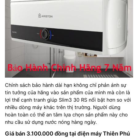
Chính sách bảo hành dài hạn không chỉ phản ánh sự
tin tưởng của hãng vào sản phẩm của mình mà còn là
lợi thế cạnh tranh giúp Slim3 30 RS nổi bật hơn so với
nhiều dòng máy khác trên thị trường. Người dùng
hoàn toàn có thể an tâm lựa chọn sản phẩm này cho
nhu cầu sử dụng nước nóng hàng ngày.
Giá bán 3.100.000 đồng tại điện máy Thiên Phú