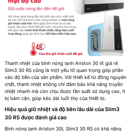
Thanh nhiệt của bình nóng lạnh Ariston 30 lít giá rẻ
Slim3 30 RS cũng là một yếu tố quan trọng góp phần
vào độ bền của sản phẩm. Với thiết kế từ đồng nguyên
chất, thanh nhiệt không chỉ đảm bảo khả năng truyền
nhiệt nhanh mà còn chịu được tần suất sử dụng cao, ít
bị bám cặn, giúp kéo dài tuổi thọ của thiết bị.
Hiệu quả giữ nhiệt và độ bền lâu dài của Slim3
30 RS được đánh giá cao
Bình nóng lạnh Ariston 30L Slim3 30 RS có khả năng