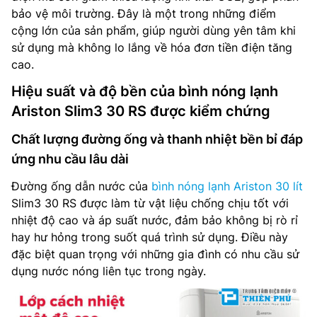
bảo vệ môi trường. Đây là một trong những điểm
cộng lớn của sản phẩm, giúp người dùng yên tâm khi
sử dụng mà không lo lắng về hóa đơn tiền điện tăng
cao.
Hiệu suất và độ bền của bình nóng lạnh
Ariston Slim3 30 RS được kiểm chứng
Chất lượng đường ống và thanh nhiệt bền bỉ đáp
ứng nhu cầu lâu dài
Đường ống dẫn nước của
bình nóng lạnh Ariston 30 lít
Slim3 30 RS được làm từ vật liệu chống chịu tốt với
nhiệt độ cao và áp suất nước, đảm bảo không bị rò rỉ
hay hư hỏng trong suốt quá trình sử dụng. Điều này
đặc biệt quan trọng với những gia đình có nhu cầu sử
dụng nước nóng liên tục trong ngày.