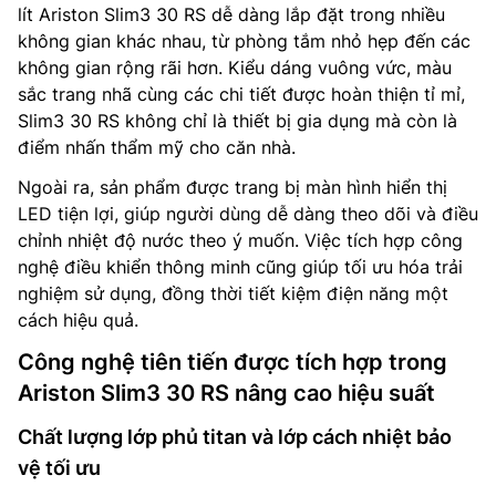
lít Ariston Slim3 30 RS dễ dàng lắp đặt trong nhiều
không gian khác nhau, từ phòng tắm nhỏ hẹp đến các
không gian rộng rãi hơn. Kiểu dáng vuông vức, màu
sắc trang nhã cùng các chi tiết được hoàn thiện tỉ mỉ,
Slim3 30 RS không chỉ là thiết bị gia dụng mà còn là
điểm nhấn thẩm mỹ cho căn nhà.
Ngoài ra, sản phẩm được trang bị màn hình hiển thị
LED tiện lợi, giúp người dùng dễ dàng theo dõi và điều
chỉnh nhiệt độ nước theo ý muốn. Việc tích hợp công
nghệ điều khiển thông minh cũng giúp tối ưu hóa trải
nghiệm sử dụng, đồng thời tiết kiệm điện năng một
cách hiệu quả.
Công nghệ tiên tiến được tích hợp trong
Ariston Slim3 30 RS nâng cao hiệu suất
Chất lượng lớp phủ titan và lớp cách nhiệt bảo
vệ tối ưu