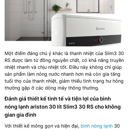
Một điểm đáng chú ý khác là thanh nhiệt của Slim3 30
RS được làm từ đồng nguyên chất, có khả năng truyền
nhiệt nhanh và chịu nhiệt tốt. Điều này không chỉ giúp
sản phẩm làm nóng nước nhanh hơn mà còn gia tăng
tuổi thọ của thanh nhiệt, giảm thiểu tình trạng hư hỏng
thường gặp ở các dòng máy thông thường.
Đánh giá thiết kế tinh tế và tiện lợi của bình
nóng lạnh ariston 30 lít Slim3 30 RS cho không
gian gia đình
Với thiết kế mỏng gọn và hiện đại,
bình nóng lạnh
30