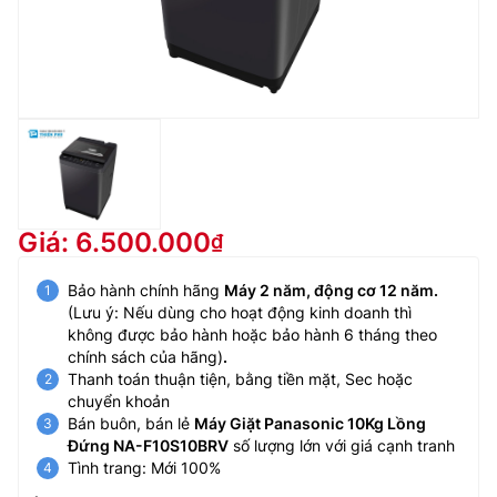
Giá: 6.500.000
Bảo hành chính hãng
Máy 2 năm, động cơ 12 năm.
(Lưu ý: Nếu dùng cho hoạt động kinh doanh thì
không được bảo hành hoặc bảo hành 6 tháng theo
chính sách của hãng)
.
Thanh toán thuận tiện, bằng tiền mặt, Sec hoặc
chuyển khoản
Bán buôn, bán lẻ
Máy Giặt Panasonic 10Kg Lồng
Đứng NA-F10S10BRV
số lượng lớn với giá cạnh tranh
Tình trang: Mới 100%