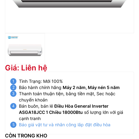
Giá: Liên hệ
Tình Trạng: Mới 100%
Bảo hành chính hãng
Máy 2 năm, Máy nén 5 năm
Thanh toán thuận tiện, bằng tiền mặt, Sec hoặc
chuyển khoản
Bán buôn, bán lẻ
Điều Hòa General Inverter
ASGA18JCC 1 Chiều 18000Btu
số lượng lớn với giá
cạnh tranh
Báo giá vật tư và nhân công lắp đặt điều hòa
CÒN TRONG KHO