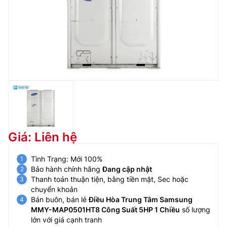
Giá: Liên hệ
Tình Trạng: Mới 100%
Bảo hành chính hãng
Đang cập nhật
Thanh toán thuận tiện, bằng tiền mặt, Sec hoặc
chuyển khoản
Bán buôn, bán lẻ
Điều Hòa Trung Tâm Samsung
MMY-MAP0501HT8 Công Suất 5HP 1 Chiều
số lượng
lớn với giá cạnh tranh