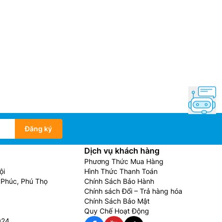
Đăng ký
Dịch vụ khách hàng
Phương Thức Mua Hàng
ội
Hình Thức Thanh Toán
Phúc, Phú Thọ
Chính Sách Bảo Hành
Chính sách Đổi – Trả hàng hóa
Chính Sách Bảo Mật
Quy Chế Hoạt Động
024