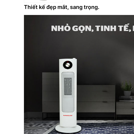
Thiết kế đẹp mắt, sang trọng.