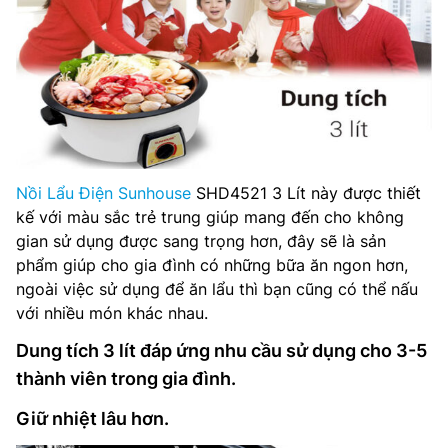
Nồi Lẩu Điện Sunhouse
SHD4521 3 Lít này được thiết
kế với màu sắc trẻ trung giúp mang đến cho không
gian sử dụng được sang trọng hơn, đây sẽ là sản
phẩm giúp cho gia đình có những bữa ăn ngon hơn,
ngoài việc sử dụng để ăn lẩu thì bạn cũng có thể nấu
với nhiều món khác nhau.
Dung tích 3 lít đáp ứng nhu cầu sử dụng cho 3-5
thành viên trong gia đình.
Giữ nhiệt lâu hơn.