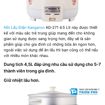
Nồi Lẩu Điện Kangaroo
KG-271 4.5 Lít này được thiết
kế với màu sắc trẻ trung giúp mang đến cho không
gian sử dụng được sang trọng hơn, đây sẽ là sản
phẩm giúp cho gia đình có những bữa ăn ngon hơn,
ngoài việc sử dụng để ăn lẩu thì bạn cũng có thể nấu
với nhiều món khác nhau.
Dung tích 4,5L đáp ứng nhu cầu sử dụng cho 5-7
thành viên trong gia đình.
Giữ nhiệt lâu hơn.