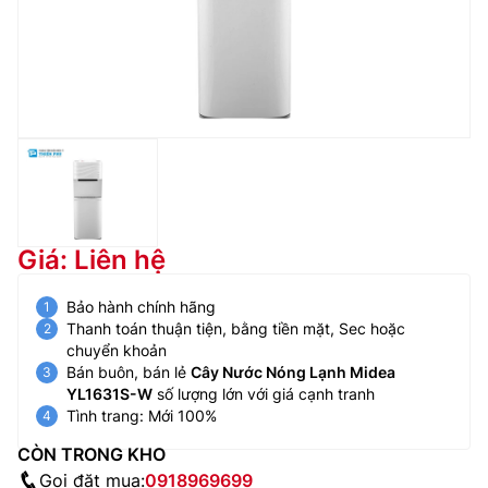
Giá: Liên hệ
Bảo hành chính hãng
Thanh toán thuận tiện, bằng tiền mặt, Sec hoặc
chuyển khoản
Bán buôn, bán lẻ
Cây Nước Nóng Lạnh Midea
YL1631S-W
số lượng lớn với giá cạnh tranh
Tình trang: Mới 100%
CÒN TRONG KHO
Gọi đặt mua:
0918969699