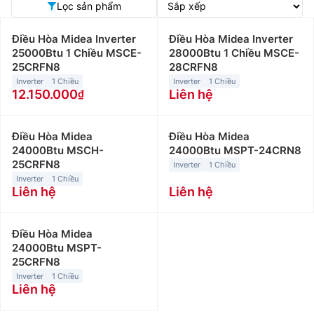
Lọc sản phẩm
Điều Hòa Midea Inverter
Điều Hòa Midea Inverter
25000Btu 1 Chiều MSCE-
28000Btu 1 Chiều MSCE-
25CRFN8
28CRFN8
Inverter
1 Chiều
Inverter
1 Chiều
12.150.000
Liên hệ
Điều Hòa Midea
Điều Hòa Midea
24000Btu MSCH-
24000Btu MSPT-24CRN8
25CRFN8
Inverter
1 Chiều
Inverter
1 Chiều
Liên hệ
Liên hệ
Điều Hòa Midea
24000Btu MSPT-
25CRFN8
Inverter
1 Chiều
Liên hệ