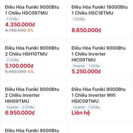
Điều Hòa Funiki 9000Btu
Điều Hòa Funiki 18000Btu
1 Chiều HSC09TMU
1 Chiều HSC18TMU
1 Chiều
1 Chiều
4.350.000
8.650.000
4.750.000
-8%
Điều Hòa Funiki 9000Btu
Điều Hòa Funiki 9000Btu
2 Chiều HSH10TMU
1 Chiều Inverter
HIC09TMU
2 Chiều
5.100.000
Inverter
1 Chiều
5.250.000
5.550.000
-8%
Điều Hòa Funiki 9000Btu
Điều Hòa Funiki 9000Btu
2 Chiều Inverter
1 Chiều Inverter Wifi
HIH09TMU
HSIC09TMU
Inverter
2 Chiều
Inverter
1 Chiều
6.950.000
Liên hệ
Điều Hòa Funiki 9000Btu