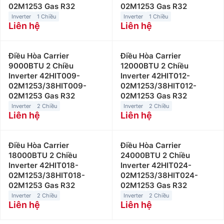
02M1253 Gas R32
02M1253 Gas R32
Inverter
1 Chiều
Inverter
1 Chiều
Liên hệ
Liên hệ
Điều Hòa Carrier
Điều Hòa Carrier
9000BTU 2 Chiều
12000BTU 2 Chiều
Inverter 42HIT009-
Inverter 42HIT012-
02M1253/38HIT009-
02M1253/38HIT012-
02M1253 Gas R32
02M1253 Gas R32
Inverter
2 Chiều
Inverter
2 Chiều
Liên hệ
Liên hệ
Điều Hòa Carrier
Điều Hòa Carrier
18000BTU 2 Chiều
24000BTU 2 Chiều
Inverter 42HIT018-
Inverter 42HIT024-
02M1253/38HIT018-
02M1253/38HIT024-
02M1253 Gas R32
02M1253 Gas R32
Inverter
2 Chiều
Inverter
2 Chiều
Liên hệ
Liên hệ