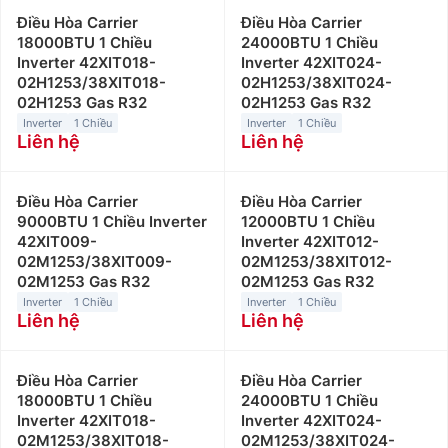
Điều Hòa Carrier
Điều Hòa Carrier
18000BTU 1 Chiều
24000BTU 1 Chiều
Inverter 42XIT018-
Inverter 42XIT024-
02H1253/38XIT018-
02H1253/38XIT024-
02H1253 Gas R32
02H1253 Gas R32
Inverter
1 Chiều
Inverter
1 Chiều
Liên hệ
Liên hệ
Điều Hòa Carrier
Điều Hòa Carrier
9000BTU 1 Chiều Inverter
12000BTU 1 Chiều
42XIT009-
Inverter 42XIT012-
02M1253/38XIT009-
02M1253/38XIT012-
02M1253 Gas R32
02M1253 Gas R32
Inverter
1 Chiều
Inverter
1 Chiều
Liên hệ
Liên hệ
Điều Hòa Carrier
Điều Hòa Carrier
18000BTU 1 Chiều
24000BTU 1 Chiều
Inverter 42XIT018-
Inverter 42XIT024-
02M1253/38XIT018-
02M1253/38XIT024-