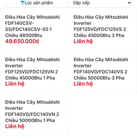
Lọc sản phẩm
Điều Hòa Cây Mitsubishi
Điều Hòa Cây Mitsubishi
FDF140CSV-
Inverter
S5/FDC140CSV-S5 1
FDF125VD/FDC125VS 2
Chiều 48000Btu
Chiều 45000Btu 3 Pha
49.650.000
Liên hệ
Điều Hòa Cây Mitsubishi
Điều Hòa Cây Mitsubishi
Inverter
Inverter
FDF125VD/FDC125VN 2
FDF140VD/FDC140VS 2
Chiều 45000Btu 1 Pha
Chiều 50000Btu 3 Pha
Liên hệ
Liên hệ
Điều Hòa Cây Mitsubishi
Inverter
FDF140VD/FDC140VN 2
Chiều 50000Btu 1 Pha
Liên hệ